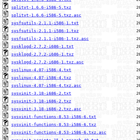
splitvt-1.6.6-i586-5.txz
splitvt-1.6.6-i586-5.txz.asc
sysfsutils-2.1.1-i586-1.txt
sysfsutils-2.1.1-i586-1.txz
sysfsutils-2.1.1-i586-1.txz.asc
sysklogd-2.7.2-i686-1.txt
sysklogd-2.7.2-i686-1.txz
sysklogd-2.7.2-i686-1.txz.asc
syslinux-4.07-i586-4.txt
syslinux-4.07-i586-4.txz
syslinux-4.07-i586-4.txz.asc
sysvinit-3.18-i686-2.txt
sysvinit-3.18-i686-2.txz
sysvinit-3.18-i686-2.txz.asc
sysvinit-functions-8.53-i586-6.txt
sysvinit-functions-8.53-i586-6.txz
sysvinit-functions-8.53-i586-6.txz.asc